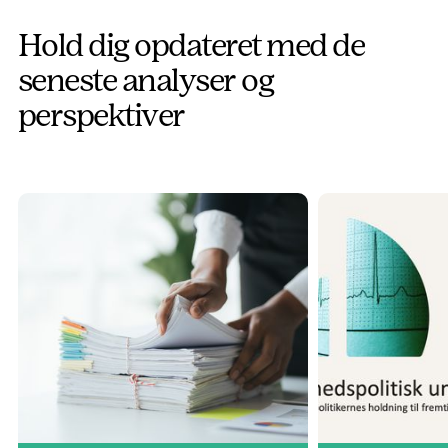
Hold dig opdateret med de
seneste analyser og
perspektiver