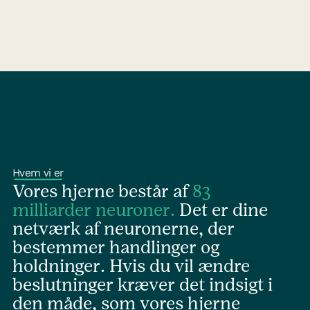
Hvem vi er
Vores hjerne består af
83
milliarder neuroner.
Det er dine
netværk af neuronerne, der
bestemmer handlinger og
holdninger. Hvis du vil ændre
beslutninger kræver det indsigt i
den måde, som vores hjerne