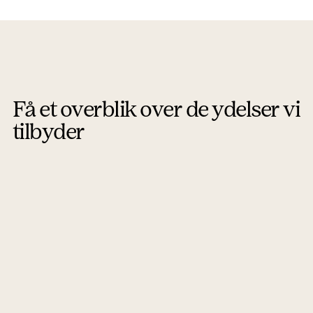
Få et overblik over de ydelser vi
tilbyder