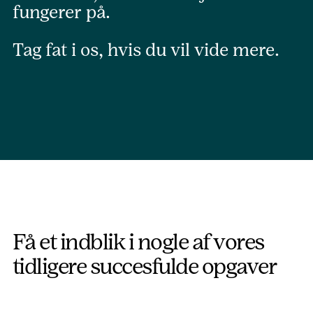
fungerer på.
Tag fat i os, hvis du vil vide mere.
Få et indblik i nogle af vores
tidligere succesfulde opgaver