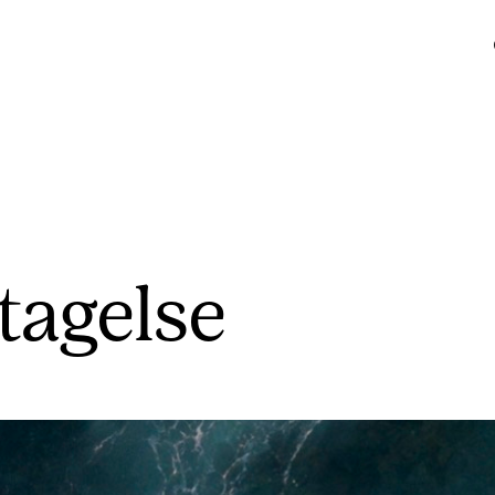
tagelse