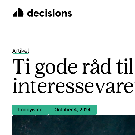
Artikel
Ti gode råd til
interessevare
Lobbyisme
October 4, 2024