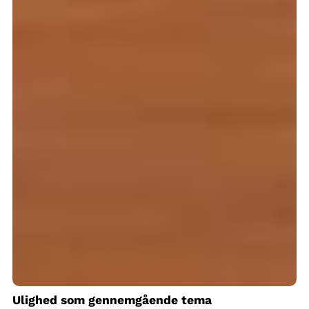
Ulighed som gennemgående tema