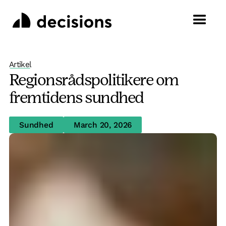
Artikel
Regionsrådspolitikere om
fremtidens sundhed
Sundhed
March 20, 2026